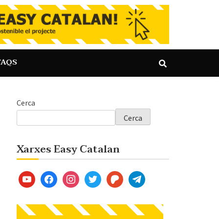
FAQS
Cerca
Cerca
Xarxes Easy Catalan