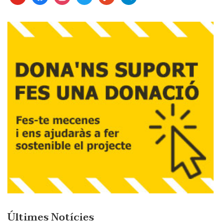
Últimes Notícies