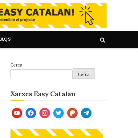
FAQS
Cerca
Cerca
Xarxes Easy Catalan