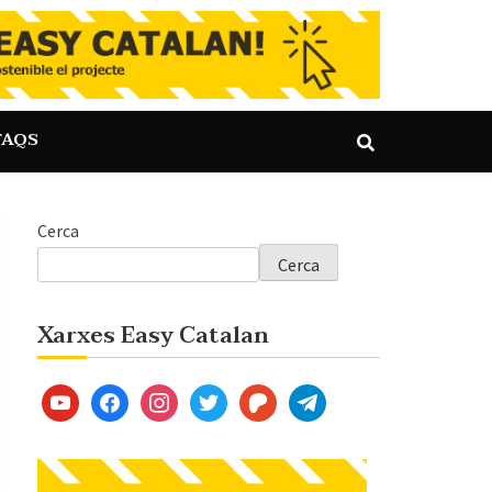
FAQS
Cerca
Cerca
Xarxes Easy Catalan