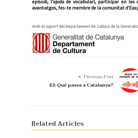
episodi, l’ajuda de vocabulari, participar en 
avantatges, fes-te membre de la comunitat d’Easy
Amb el suport del Departament de Cultura de la Generalit
Previous Post
43: Què passa a Catalunya?
Related Articles