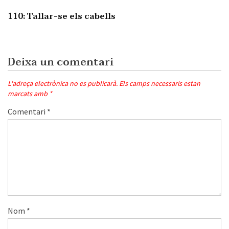
110: Tallar-se els cabells
Deixa un comentari
L'adreça electrònica no es publicarà.
Els camps necessaris estan
marcats amb
*
Comentari
*
Nom
*