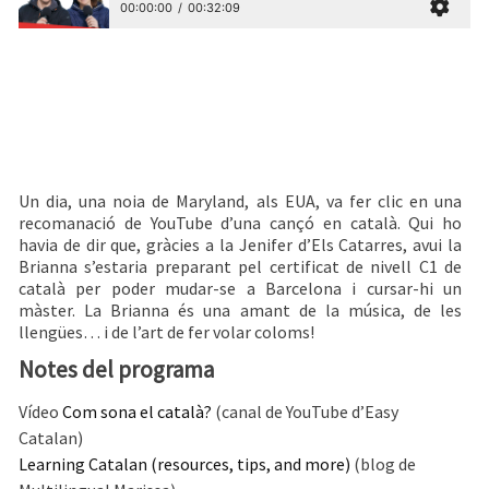
Un dia, una noia de Maryland, als EUA, va fer clic en una
recomanació de YouTube d’una cançó en català. Qui ho
havia de dir que, gràcies a la Jenifer d’Els Catarres, avui la
Brianna s’estaria preparant pel certificat de nivell C1 de
català per poder mudar-se a Barcelona i cursar-hi un
màster. La Brianna és una amant de la música, de les
llengües… i de l’art de fer volar coloms!
Notes del programa
Vídeo
Com sona el català?
(canal de YouTube d’Easy
Catalan)
Learning Catalan (resources, tips, and more)
(blog de