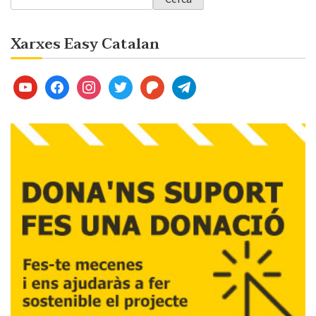
Xarxes Easy Catalan