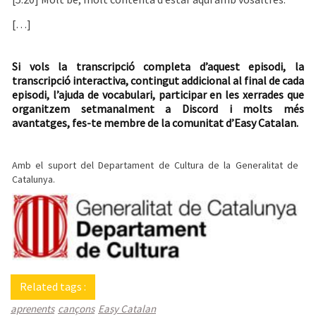
[…]
Si vols la transcripció completa d’aquest episodi, la
transcripció interactiva, contingut addicional al final de cada
episodi, l’ajuda de vocabulari, participar en les xerrades que
organitzem setmanalment a Discord i molts més
avantatges, fes-te membre de la comunitat d’Easy Catalan.
Amb el suport del Departament de Cultura de la Generalitat de
Catalunya.
Related tags :
aprenents
cançons
Easy Catalan