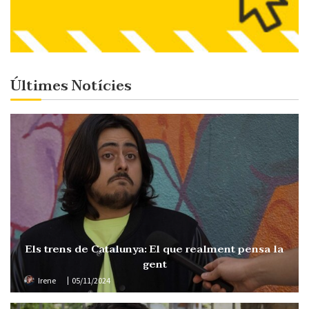
Últimes Notícies
Els trens de Catalunya: El que realment pensa la
gent
Irene
05/11/2024