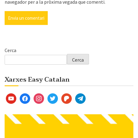
navegador per a la pròxima vegada que comenti.
Cerca
Cerca
Xarxes Easy Catalan