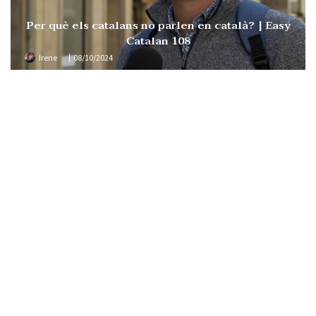
Per què els catalans no parlen en català? | Easy
Catalan 108
Irene
08/10/2024