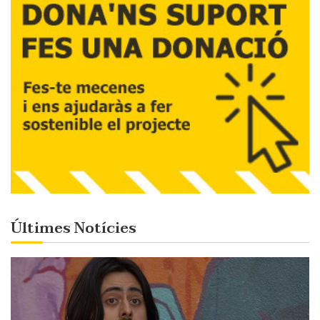
Últimes Notícies