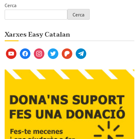
Cerca
Cerca
Xarxes Easy Catalan