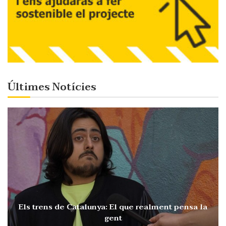
Últimes Notícies
Els trens de Catalunya: El que realment pensa la
gent