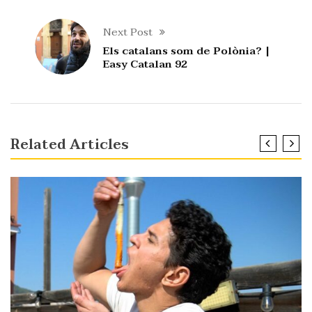
Next Post
Els catalans som de Polònia? |
Easy Catalan 92
Related Articles