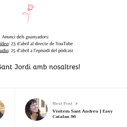
Next Post
Visitem Sant Andreu | Easy
Catalan 96