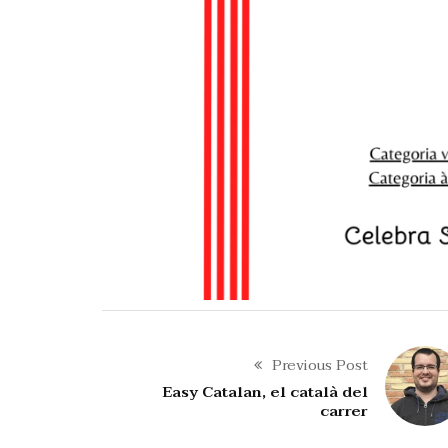
Previous Post
Easy Catalan, el català del
carrer