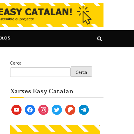
FAQS
Cerca
Cerca
Xarxes Easy Catalan