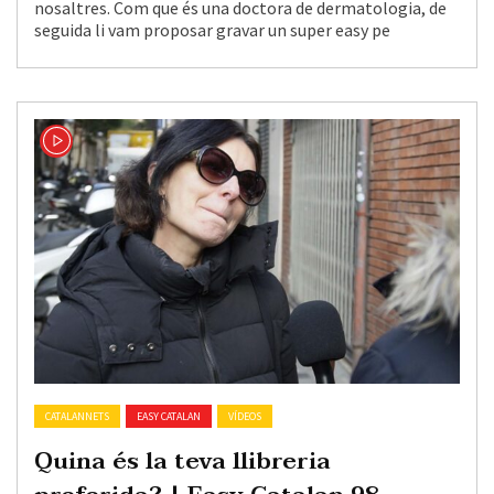
nosaltres. Com que és una doctora de dermatologia, de
seguida li vam proposar gravar un super easy pe
CATALANNETS
EASY CATALAN
VÍDEOS
Quina és la teva llibreria