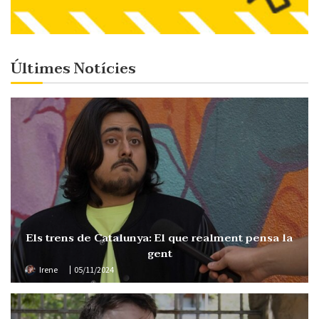
Últimes Notícies
Els trens de Catalunya: El que realment pensa la
gent
Irene
05/11/2024