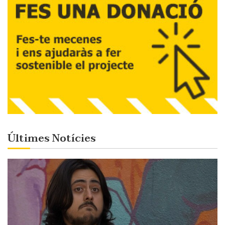
Últimes Notícies