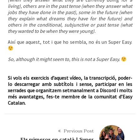
living), others are in the past tense (when they answer what
jobs they have done in the past), some in the future (when
they explain what dreams they have for the future) and
others in the conditional, subjunctive or past tense (what
they wanted to be when they were young).
Així que aquest, tot i que ho sembla, no és un Super Easy.
So, although it might seem to, this is not a Super Easy.
Si vols els exercicis d’aquest vídeo, la transcripció, poder-
lo descarregar amb subtítols i sense, participar en les
xerrades que organitzem setmanalment a Discord i molts
més avantatges, fes-te membre de la comunitat d’Easy
Catalan.
Previous Post
Els números en català | Super