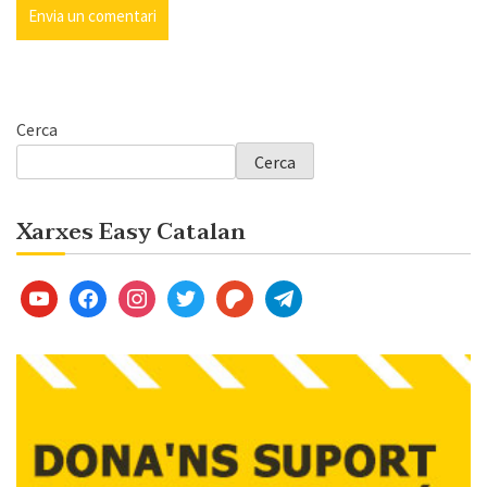
Cerca
Cerca
Xarxes Easy Catalan