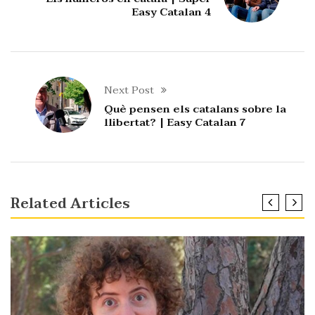
Easy Catalan 4
Next Post
Què pensen els catalans sobre la
llibertat? | Easy Catalan 7
Related Articles