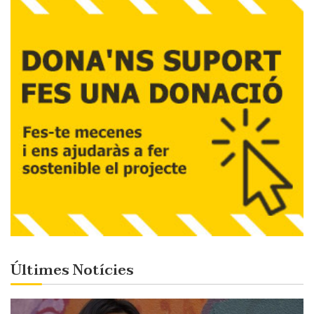
Últimes Notícies