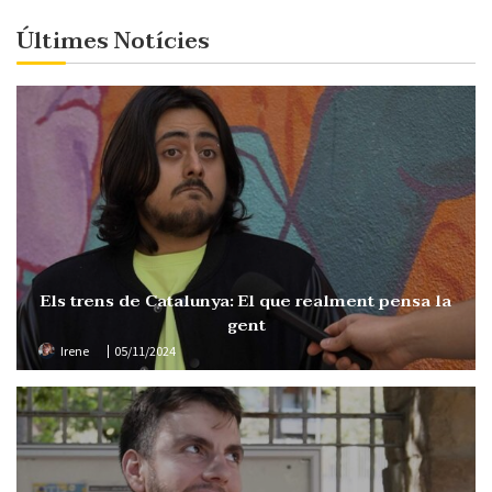
Últimes Notícies
Els trens de Catalunya: El que realment pensa la
gent
Irene
05/11/2024