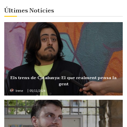
Últimes Notícies
Els trens de Catalunya: El que realment pensa la
gent
Irene
05/11/2024